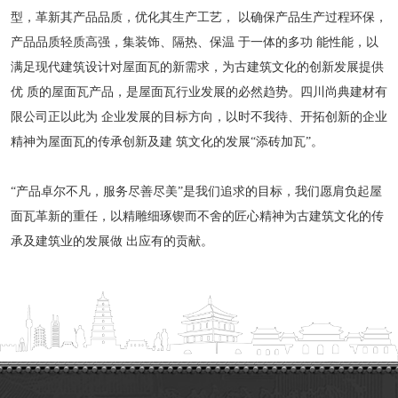
型，革新其产品品质，优化其生产工艺， 以确保产品生产过程环保，
产品品质轻质高强，集装饰、隔热、保温 于一体的多功 能性能，以
满足现代建筑设计对屋面瓦的新需求，为古建筑文化的创新发展提供
优 质的屋面瓦产品，是屋面瓦行业发展的必然趋势。四川尚典建材有
限公司正以此为 企业发展的目标方向，以时不我待、开拓创新的企业
精神为屋面瓦的传承创新及建 筑文化的发展“添砖加瓦”。
“产品卓尔不凡，服务尽善尽美”是我们追求的目标，我们愿肩负起屋
面瓦革新的重任，以精雕细琢锲而不舍的匠心精神为古建筑文化的传
承及建筑业的发展做 出应有的贡献。