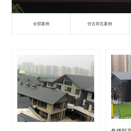
全部案例
仿古筒瓦案例