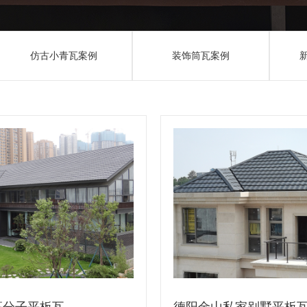
仿古小青瓦案例
装饰筒瓦案例