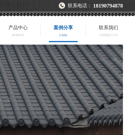
18190794878
联系电话：
产品中心
案例分享
联系我们
RODUCT
CASE
CONTACT US